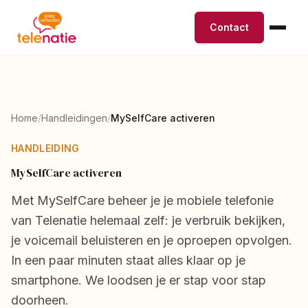
Contact
Home
/
Handleidingen
/
MySelfCare activeren
HANDLEIDING
MySelfCare activeren
Met MySelfCare beheer je je mobiele telefonie
van Telenatie helemaal zelf: je verbruik bekijken,
je voicemail beluisteren en je oproepen opvolgen.
In een paar minuten staat alles klaar op je
smartphone. We loodsen je er stap voor stap
doorheen.