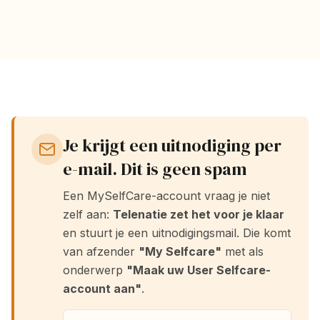
Je krijgt een uitnodiging per
e-mail. Dit is geen spam
Een MySelfCare-account vraag je niet
zelf aan:
Telenatie zet het voor je klaar
en stuurt je een uitnodigingsmail. Die komt
van afzender
"My Selfcare"
met als
onderwerp
"Maak uw User Selfcare-
account aan"
.