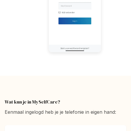
Wat kun je in MySelfCare?
Eenmaal ingelogd heb je je telefonie in eigen hand: