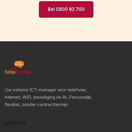
Bel 0800 82 700
Uw externe ICT-manager voor telefonie,
internet, WiFi, beveiliging en AI. Persoonlijk,
flexibel, zonder contracttermijn.
DIENSTEN