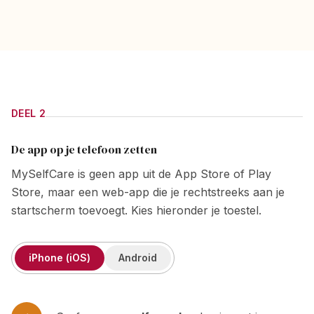
DEEL 2
De app op je telefoon zetten
MySelfCare is geen app uit de App Store of Play
Store, maar een web-app die je rechtstreeks aan je
startscherm toevoegt. Kies hieronder je toestel.
iPhone (iOS)
Android