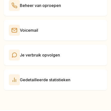
Beheer van oproepen
Voicemail
Je verbruik opvolgen
Gedetailleerde statistieken