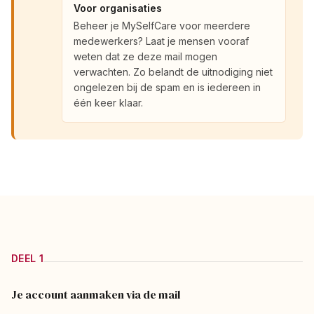
Voor organisaties
Beheer je MySelfCare voor meerdere
medewerkers? Laat je mensen vooraf
weten dat ze deze mail mogen
verwachten. Zo belandt de uitnodiging niet
ongelezen bij de spam en is iedereen in
één keer klaar.
DEEL 1
Je account aanmaken via de mail