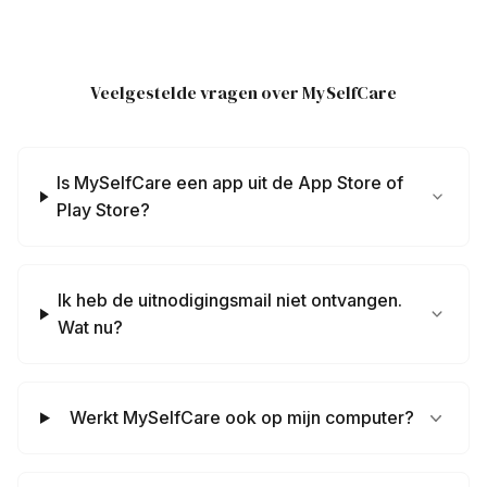
Veelgestelde vragen over MySelfCare
Is MySelfCare een app uit de App Store of
Play Store?
Ik heb de uitnodigingsmail niet ontvangen.
Wat nu?
Werkt MySelfCare ook op mijn computer?