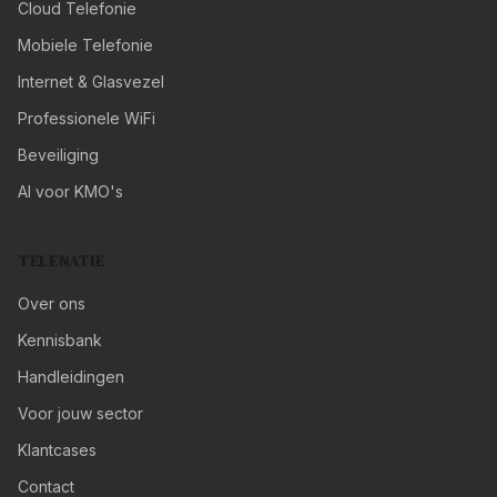
Cloud Telefonie
Mobiele Telefonie
Internet & Glasvezel
Professionele WiFi
Beveiliging
AI voor KMO's
TELENATIE
Over ons
Kennisbank
Handleidingen
Voor jouw sector
Klantcases
Contact