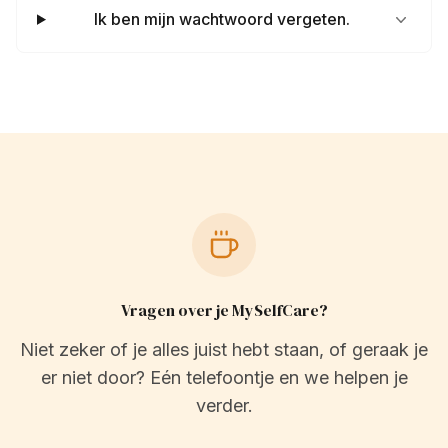
Ik ben mijn wachtwoord vergeten.
Vragen over je MySelfCare?
Niet zeker of je alles juist hebt staan, of geraak je
er niet door? Eén telefoontje en we helpen je
verder.