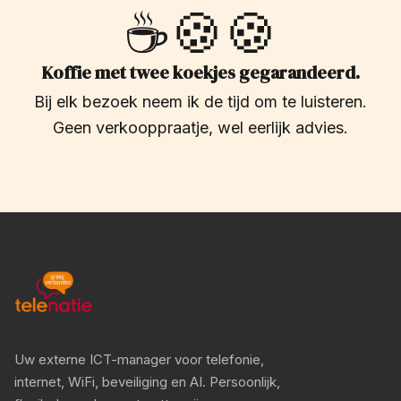
☕🍪🍪
Koffie met twee koekjes gegarandeerd.
Bij elk bezoek neem ik de tijd om te luisteren.
Geen verkooppraatje, wel eerlijk advies.
Uw externe ICT-manager voor telefonie,
internet, WiFi, beveiliging en AI. Persoonlijk,