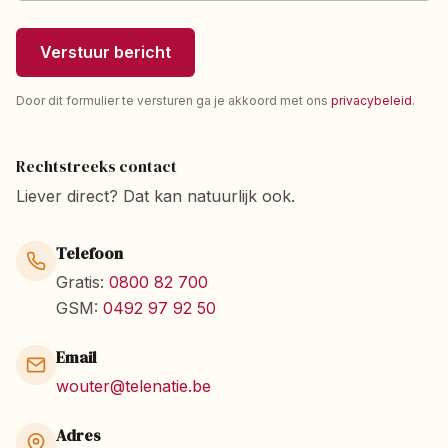
Verstuur bericht
Door dit formulier te versturen ga je akkoord met ons
privacybeleid
.
Rechtstreeks contact
Liever direct? Dat kan natuurlijk ook.
Telefoon
Gratis:
0800 82 700
GSM:
0492 97 92 50
Email
wouter@telenatie.be
Adres