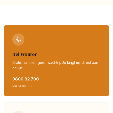
Bel Wouter
Gratis nummer, geen wachtrij. Je krijgt mij direct aan
de lijn.
0800 82 700
Ma-vr 8u-18u