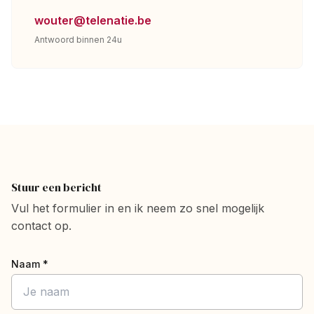
wouter@telenatie.be
Antwoord binnen 24u
Stuur een bericht
Vul het formulier in en ik neem zo snel mogelijk
contact op.
Naam *