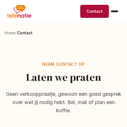
Contact
Home
/
Contact
NEEM CONTACT OP
Laten we praten
Geen verkooppraatje, gewoon een goed gesprek
over wat jij nodig hebt. Bel, mail of plan een
koffie.