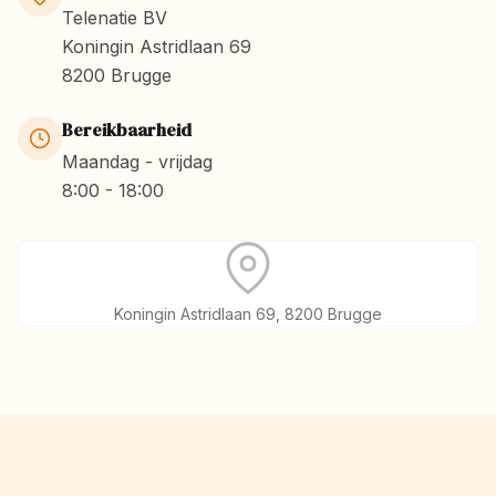
Telenatie BV
Koningin Astridlaan 69
8200 Brugge
Bereikbaarheid
Maandag - vrijdag
8:00 - 18:00
Koningin Astridlaan 69, 8200 Brugge