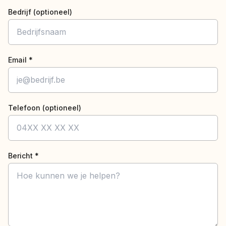
Bedrijf (optioneel)
Email *
Telefoon (optioneel)
Bericht *